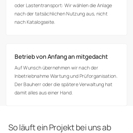
oder Lastentransport: Wir wählen die Anlage
nach der tatsächlichen Nutzung aus, nicht
nach Katalogseite.
Betrieb von Anfang an mitgedacht
Auf Wunsch übernehmen wir nach der
Inbetriebnahme Wartung und Prüforganisation.
Der Bauherr oder die spätere Verwaltung hat
damit alles aus einer Hand.
So läuft ein Projekt bei uns ab