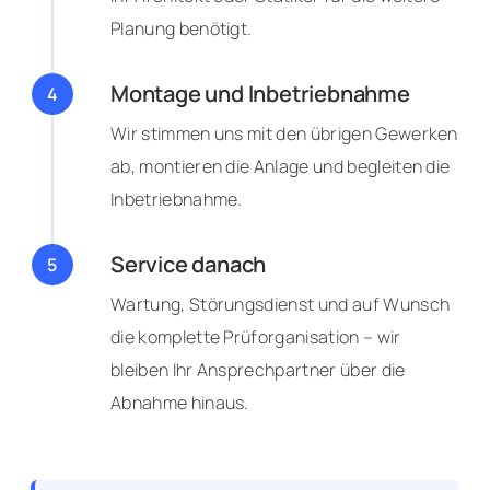
Planung benötigt.
Montage und Inbetriebnahme
Wir stimmen uns mit den übrigen Gewerken
ab, montieren die Anlage und begleiten die
Inbetriebnahme.
Service danach
Wartung, Störungsdienst und auf Wunsch
die komplette Prüforganisation – wir
bleiben Ihr Ansprechpartner über die
Abnahme hinaus.