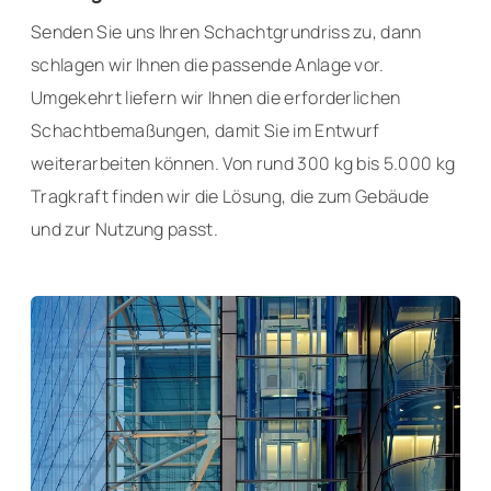
Senden Sie uns Ihren Schachtgrundriss zu, dann
schlagen wir Ihnen die passende Anlage vor.
Umgekehrt liefern wir Ihnen die erforderlichen
Schachtbemaßungen, damit Sie im Entwurf
weiterarbeiten können. Von rund 300 kg bis 5.000 kg
Tragkraft finden wir die Lösung, die zum Gebäude
und zur Nutzung passt.