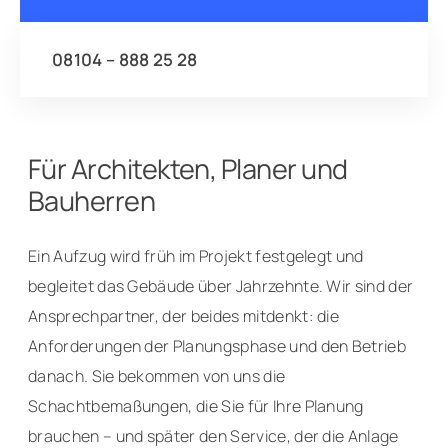
08104 – 888 25 28
Für Architekten, Planer und
Bauherren
Ein Aufzug wird früh im Projekt festgelegt und
begleitet das Gebäude über Jahrzehnte. Wir sind der
Ansprechpartner, der beides mitdenkt: die
Anforderungen der Planungsphase und den Betrieb
danach. Sie bekommen von uns die
Schachtbemaßungen, die Sie für Ihre Planung
brauchen – und später den Service, der die Anlage