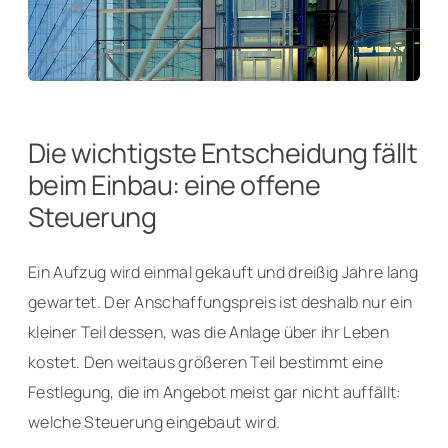
Die wichtigste Entscheidung fällt
beim Einbau: eine offene
Steuerung
Ein Aufzug wird einmal gekauft und dreißig Jahre lang
gewartet. Der Anschaffungspreis ist deshalb nur ein
kleiner Teil dessen, was die Anlage über ihr Leben
kostet. Den weitaus größeren Teil bestimmt eine
Festlegung, die im Angebot meist gar nicht auffällt:
welche Steuerung eingebaut wird.