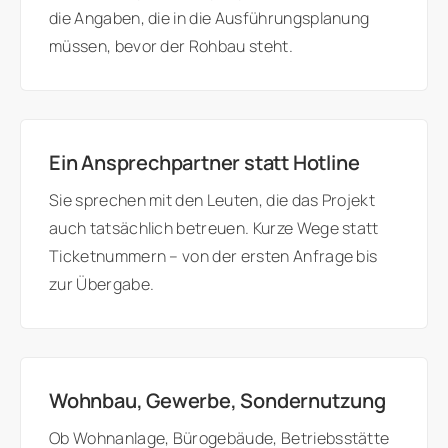
die Angaben, die in die Ausführungsplanung
müssen, bevor der Rohbau steht.
Ein Ansprechpartner statt Hotline
Sie sprechen mit den Leuten, die das Projekt
auch tatsächlich betreuen. Kurze Wege statt
Ticketnummern – von der ersten Anfrage bis
zur Übergabe.
Wohnbau, Gewerbe, Sondernutzung
Ob Wohnanlage, Bürogebäude, Betriebsstätte