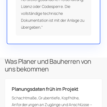
Lizenz oder Codesperre. Die
vollständige technische
Dokumentation ist mit der Anlage zu
übergeben.“
Was Planer und Bauherren von
uns bekommen
Planungsdaten früh im Projekt
Schachtmaße, Grubentiefe, Kopfhöhe,
Anforderungen an Zugänge und Anschlüsse –