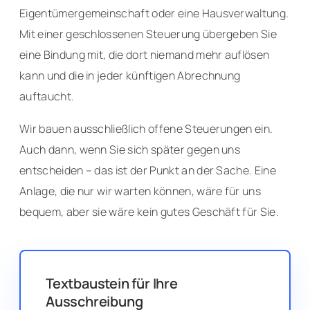
Eigentümergemeinschaft oder eine Hausverwaltung.
Mit einer geschlossenen Steuerung übergeben Sie
eine Bindung mit, die dort niemand mehr auflösen
kann und die in jeder künftigen Abrechnung
auftaucht.
Wir bauen ausschließlich offene Steuerungen ein.
Auch dann, wenn Sie sich später gegen uns
entscheiden – das ist der Punkt an der Sache. Eine
Anlage, die nur wir warten können, wäre für uns
bequem, aber sie wäre kein gutes Geschäft für Sie.
Textbaustein für Ihre
Ausschreibung